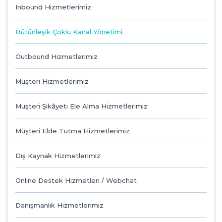
Inbound Hizmetlerimiz
Bütünleşik Çoklu Kanal Yönetimi
Outbound Hizmetlerimiz
Müşteri Hizmetlerimiz
Müşteri Şikâyeti Ele Alma Hizmetlerimiz
Müşteri Elde Tutma Hizmetlerimiz
Dış Kaynak Hizmetlerimiz
Online Destek Hizmetleri / Webchat
Danışmanlık Hizmetlerimiz