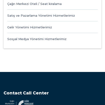
Çağrı Merkezi Oteli / Seat kiralama
Satış ve Pazarlama Yönetimi Hizmetlerimiz
Gelir Yönetimi Hizmetlerimiz
Sosyal Medya Yönetimi Hizmetlerimiz
Contact Call Center