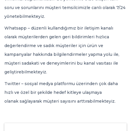
soru ve sorunlarını müşteri temsilcimizle canlı olarak 7/24
yönetebilmekteyiz.
Whatsapp – düzenli kullandığımız bir iletişim kanalı
olarak müşterilerden gelen geri bildirimleri hızlıca
değerlendirme ve sadık müşteriler için ürün ve
kampanyalar hakkında bilgilendirmeler yapma yolu ile,
müşteri sadakati ve deneyimlerini bu kanal vasıtası ile
geliştirebilmekteyiz.
Twitter – sosyal medya platformu üzerinden çok daha
hızlı ve özel bir şekilde hedef kitleye ulaşmaya
olanak sağlayarak müşteri sayısını arttırabilmekteyiz.