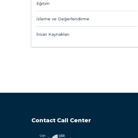
Eğitim
İzleme ve Değerlendirme
İnsan Kaynakları
Contact Call Center