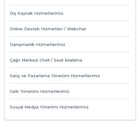
Dış Kaynak Hizmetlerimiz
Online Destek Hizmetleri / Webchat
Danışmanlık Hizmetlerimiz
Çağrı Merkezi Oteli / Seat kiralama
Satış ve Pazarlama Yönetimi Hizmetlerimiz
Gelir Yönetimi Hizmetlerimiz
Sosyal Medya Yönetimi Hizmetlerimiz